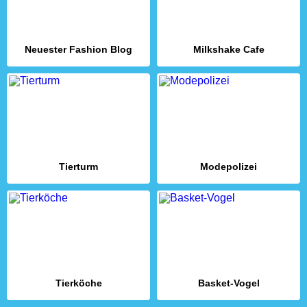
Neuester Fashion Blog
Milkshake Cafe
Tierturm
Modepolizei
Tierköche
Basket-Vogel