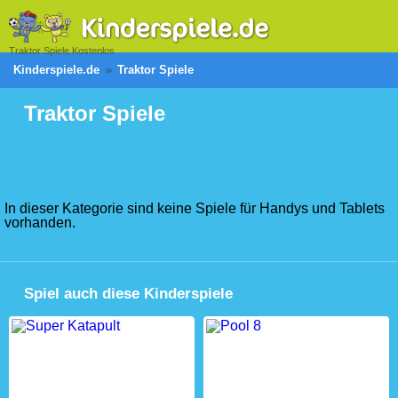
Traktor Spiele Kostenlos
Kinderspiele.de
Traktor Spiele
Traktor Spiele
In dieser Kategorie sind keine Spiele für Handys und Tablets
vorhanden.
Spiel auch diese Kinderspiele