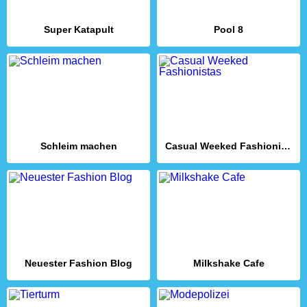
Super Katapult
Pool 8
Schleim machen
Casual Weeked Fashionistas
Neuester Fashion Blog
Milkshake Cafe