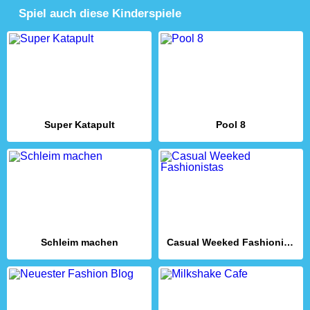
Spiel auch diese Kinderspiele
Super Katapult
Pool 8
Schleim machen
Casual Weeked Fashionistas