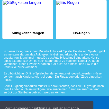
Süßigkeiten fangen
Eis-Regen
In dieser Kategorie findest Du tolle Auto Park Spiele. Bei diesen Spielen geht
es meistens darum, das Auto geschickt einzuparken, ohne andere Autos
anzufahren. Manchmal musst Du das Auto blitzschnell einparken. Nur so
gibt‘s Extrapunkte! Um es noch spannender zu machen, kannst Du auch
versuchen, einen Lkw einzuparken. Gar nicht so einfach, den Lkw in die
Parklücke zu bekommen!
Es gibt nicht nur Online-Spiele, bei denen Autos eingeparkt werden müssen,
sondern auch Kinderspiele, bei denen Du Flugzeuge oder Züge einparken
musst.
Beim Flugzeugeinparken musst Du darauf achten, dass die Flugzeuge nach
dem Landen auch am richtigen Gate ankommen, damit sie anschließend
zurück zur Startbahn gebracht werden können.
© 2026 Kinderspiele.de
Wir verwenden funktionale und analytische