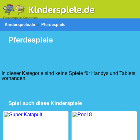
Pferdespiele Kostenlos
Kinderspiele.de
Pferdespiele
Pferdespiele
In dieser Kategorie sind keine Spiele für Handys und Tablets
vorhanden.
Spiel auch diese Kinderspiele