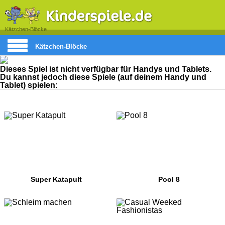
Kätzchen-Blöcke
Kätzchen-Blöcke
Dieses Spiel ist nicht verfügbar für Handys und Tablets.
Du kannst jedoch diese Spiele (auf deinem Handy und
Tablet) spielen:
Super Katapult
Pool 8