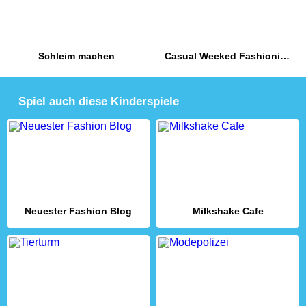
Schleim machen
Casual Weeked Fashionistas
Spiel auch diese Kinderspiele
Neuester Fashion Blog
Milkshake Cafe