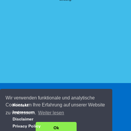
© 2026 Kinderspiele.de
Wir verwenden funktionale und analytische
Cookies, um Ihre Erfahrung auf unserer Website
Kontakt
Impressum
zu verbessern.
Weiter lesen
Disclaimer
Privacy Policy
Ok