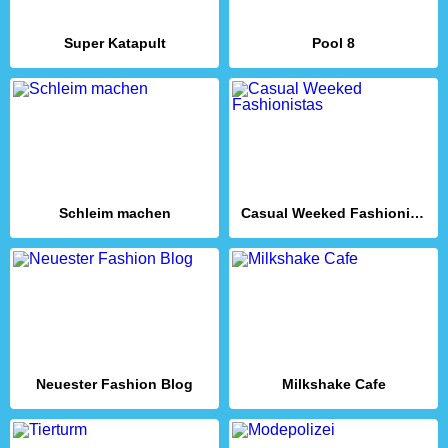
Super Katapult
Pool 8
Schleim machen
Casual Weeked Fashionistas
Neuester Fashion Blog
Milkshake Cafe