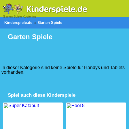
Garten Spiele Kostenlos
Kinderspiele.de
Garten Spiele
Garten Spiele
In dieser Kategorie sind keine Spiele für Handys und Tablets
vorhanden.
Spiel auch diese Kinderspiele