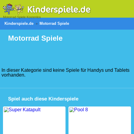
Motorrad Spiele Kostenlos
Kinderspiele.de
Motorrad Spiele
Motorrad Spiele
In dieser Kategorie sind keine Spiele für Handys und Tablets
vorhanden.
Spiel auch diese Kinderspiele