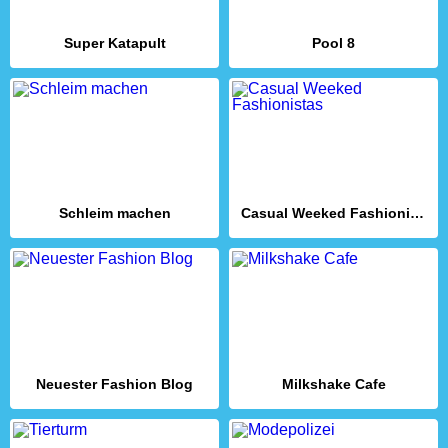
Super Katapult
Pool 8
Schleim machen
Casual Weeked Fashionistas
Neuester Fashion Blog
Milkshake Cafe