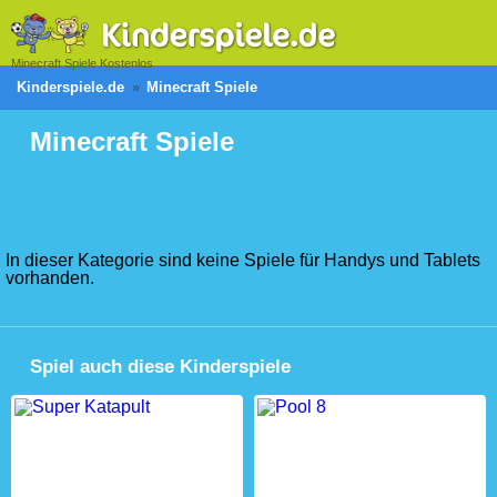
Minecraft Spiele Kostenlos
Kinderspiele.de
Minecraft Spiele
Minecraft Spiele
In dieser Kategorie sind keine Spiele für Handys und Tablets
vorhanden.
Spiel auch diese Kinderspiele