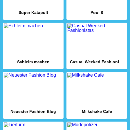
Super Katapult
Pool 8
Schleim machen
Casual Weeked Fashionistas
Neuester Fashion Blog
Milkshake Cafe