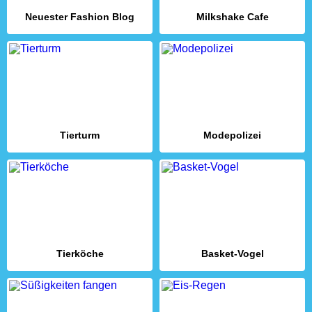
Neuester Fashion Blog
Milkshake Cafe
Tierturm
Modepolizei
Tierköche
Basket-Vogel