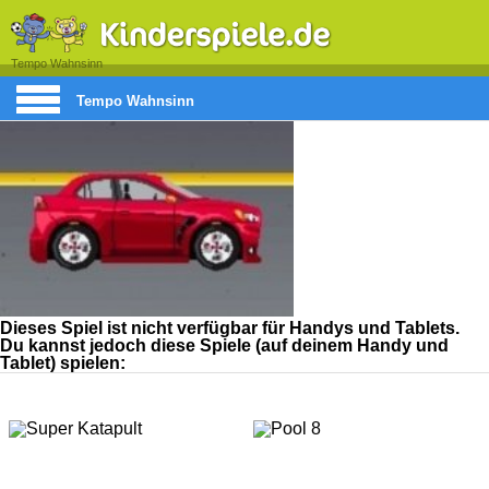
Tempo Wahnsinn
Tempo Wahnsinn
Dieses Spiel ist nicht verfügbar für Handys und Tablets.
Du kannst jedoch diese Spiele (auf deinem Handy und
Tablet) spielen: