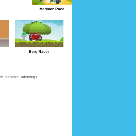
Madmen Race
Berg-Racer
len. Sammle unterwegs