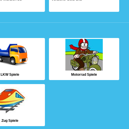
LKW Spiele
Motorrad Spiele
Zug Spiele