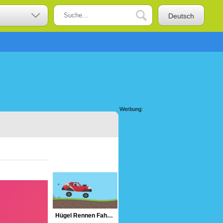
Deutsch
Werbung:
Hügel Rennen Fahren