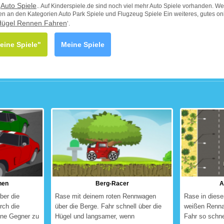
Auto Spiele
s
.. Auf Kinderspiele.de sind noch viel mehr Auto Spiele vorhanden. Wen
llen an den Kategorien Auto Park Spiele und Flugzeug Spiele Ein weiteres, gutes onl
Hügel Rennen Fahren
’.
eine Spiele"
Meine Spiele
nen
Berg-Racer
A
ber die
Rase mit deinem roten Rennwagen
Rase in dies
rch die
über die Berge. Fahr schnell über die
weißen Renna
ine Gegner zu
Hügel und langsamer, wenn
Fahr so schne