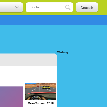
Deutsch
Werbung:
Gran Turismo 2018