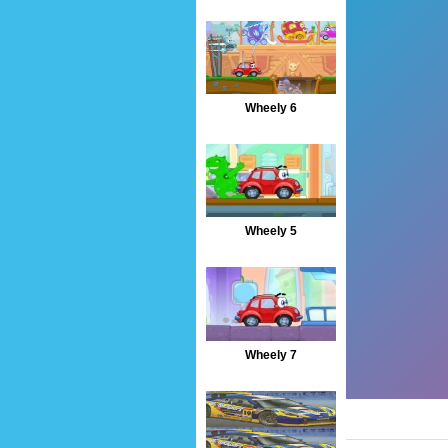
Wheely 6
Wheely 5
Wheely 7