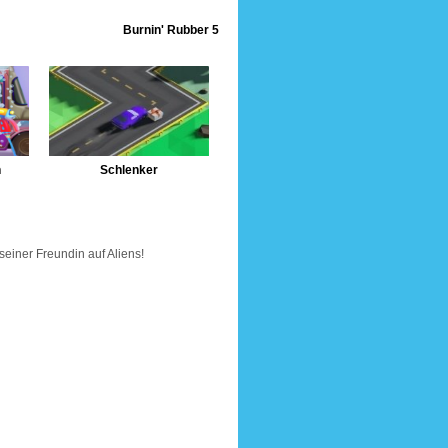
Burnin' Rubber 5
n
Schlenker
seiner Freundin auf Aliens!