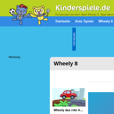
Du bist jetzt bei dem Spiel Wheely 8. Spiel dies
Startseite
Auto Spiele
Wheely 8
WERBUNG
Werbung:
Wheely 8
Wheely das rote Auto 4