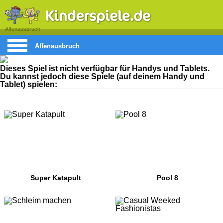
Affenausbruch
Affenausbruch
Dieses Spiel ist nicht verfügbar für Handys und Tablets.
Du kannst jedoch diese Spiele (auf deinem Handy und
Tablet) spielen:
Super Katapult
Pool 8