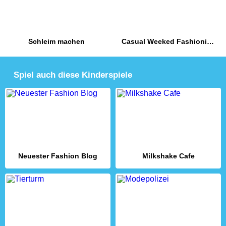
Schleim machen
Casual Weeked Fashionistas
Spiel auch diese Kinderspiele
Neuester Fashion Blog
Milkshake Cafe