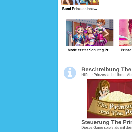
Band Prinzessinnen Anziehen
Mode erster Schultag Prinzessinnen
Beschreibung The 
Hilf der Prinzessin bei ihrem 
Steuerung The Pri
Dieses Game spielst du mit dei