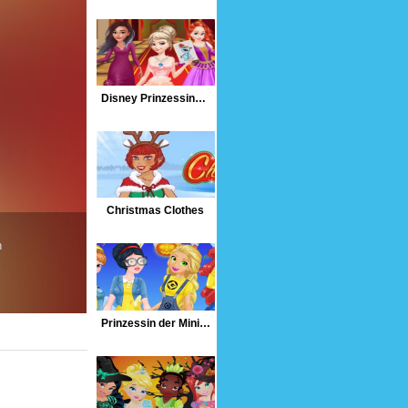
Disney Prinzessinnen Malfest
Christmas Clothes
Prinzessin der Minions