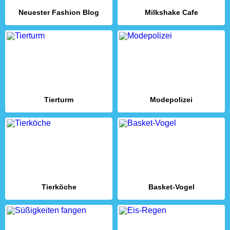
Neuester Fashion Blog
Milkshake Cafe
Tierturm
Modepolizei
Tierköche
Basket-Vogel