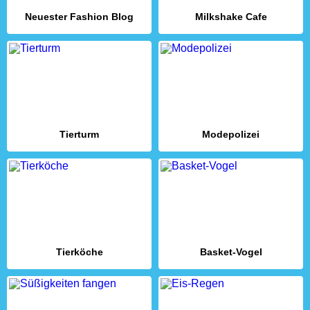
Neuester Fashion Blog
Milkshake Cafe
Tierturm
Modepolizei
Tierköche
Basket-Vogel