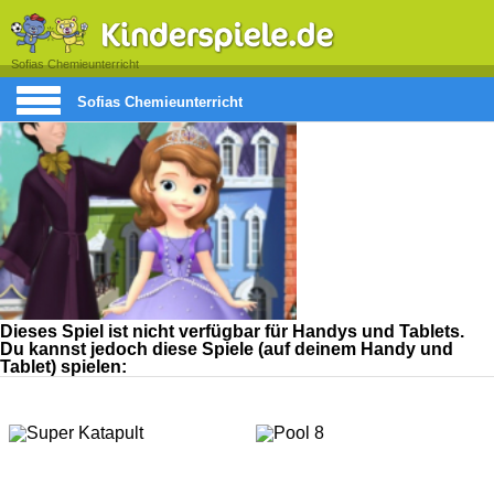
Sofias Chemieunterricht
Sofias Chemieunterricht
Dieses Spiel ist nicht verfügbar für Handys und Tablets.
Du kannst jedoch diese Spiele (auf deinem Handy und
Tablet) spielen: