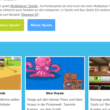
Multiplayer Spiele
r gratis
.. Auf Kinderspiele.de sind noch viel mehr Multiplaye
 du vielleicht auch Gefallen an den Kategorien .io Spiele und Bau Spiele Ein weitere
Deeeep.IO
st zum Beispiel ‘
’.
eine Spiele"
Meine Spiele
unde
Meer Royale
ldmine wollen
Steige auf dein kleines Floss und fahre
Besiege ander
Arbeite
hinaus in die Piratenwelt. Sammle
Sushi zu! Nim
,
Kartons, um dein Schiff
Kunden auf un