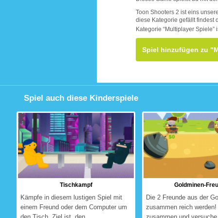
Toon Shooters 2 ist eins unsere
diese Kategorie gefällt findest
Kategorie “Multiplayer Spiele” i
Spiel hinzufügen zu "M
Spiel auch diese Kinderspiele
Tischkampf
Goldminen-Fre
Kämpfe in diesem lustigen Spiel mit
Die 2 Freunde aus der Go
einem Freund oder dem Computer um
zusammen reich werden! 
den Tisch. Ziel ist, den
zusammen und versuche