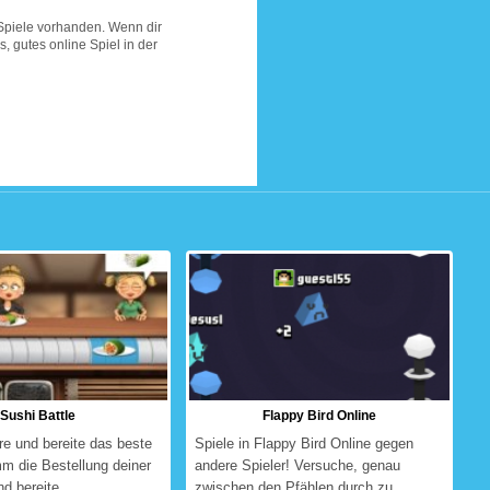
r Spiele vorhanden. Wenn dir
s, gutes online Spiel in der
Sushi Battle
Flappy Bird Online
e und bereite das beste
Spiele in Flappy Bird Online gegen
m die Bestellung deiner
andere Spieler! Versuche, genau
d bereite
zwischen den Pfählen durch zu