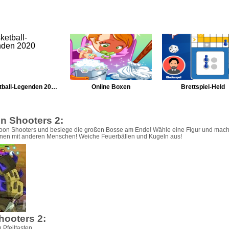
Basketball-Legenden 2020
Online Boxen
Brettspiel-Held
n Shooters 2:
Toon Shooters und besiege die großen Bosse am Ende! Wähle eine Figur und mach i
en mit anderen Menschen! Weiche Feuerbällen und Kugeln aus!
hooters 2:
 Pfeiltasten.