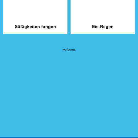
Süßigkeiten fangen
Eis-Regen
werbung: