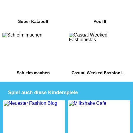
Super Katapult
Pool 8
Schleim machen
Casual Weeked Fashionistas
Spiel auch diese Kinderspiele