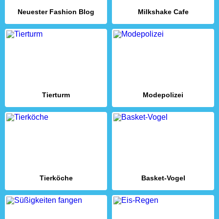
Neuester Fashion Blog
Milkshake Cafe
Tierturm
Modepolizei
Tierköche
Basket-Vogel