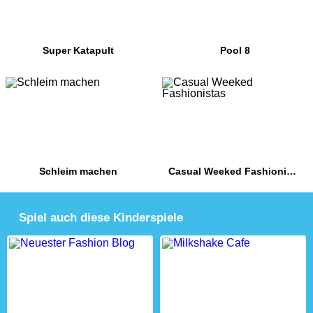
Super Katapult
Pool 8
Schleim machen
Casual Weeked Fashionistas
Spiel auch diese Kinderspiele