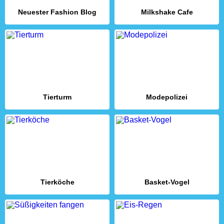
Neuester Fashion Blog
Milkshake Cafe
Tierturm
Modepolizei
Tierköche
Basket-Vogel