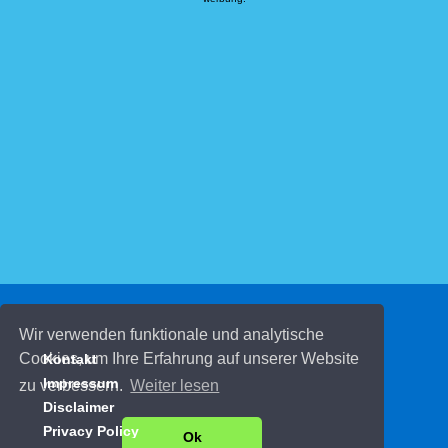
© 2026 Kinderspiele.de
Wir verwenden funktionale und analytische
Cookies, um Ihre Erfahrung auf unserer Website
Kontakt
Impressum
zu verbessern.
Weiter lesen
Disclaimer
Privacy Policy
Ok