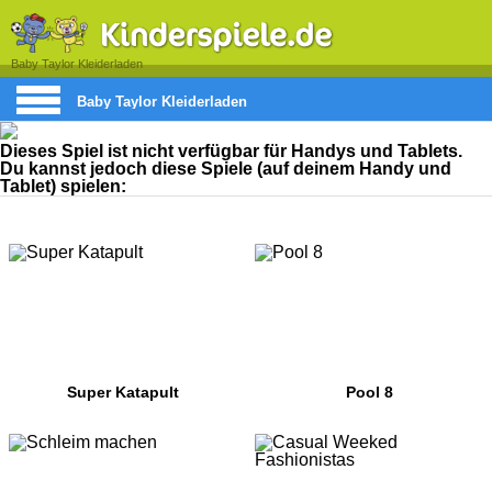
Baby Taylor Kleiderladen
Baby Taylor Kleiderladen
Dieses Spiel ist nicht verfügbar für Handys und Tablets.
Du kannst jedoch diese Spiele (auf deinem Handy und
Tablet) spielen:
Super Katapult
Pool 8