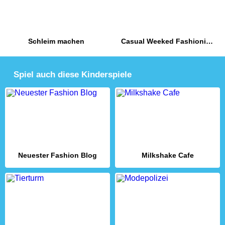
Schleim machen
Casual Weeked Fashionistas
Spiel auch diese Kinderspiele
Neuester Fashion Blog
Milkshake Cafe