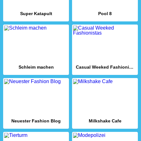
Super Katapult
Pool 8
Schleim machen
Casual Weeked Fashionistas
Neuester Fashion Blog
Milkshake Cafe