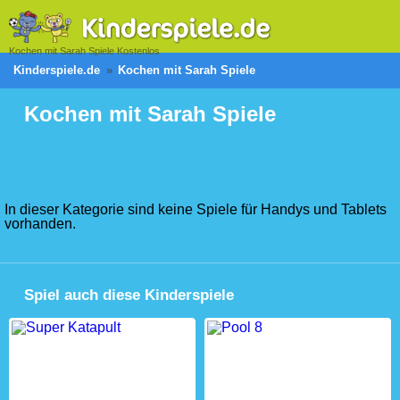
Kochen mit Sarah Spiele Kostenlos
Kinderspiele.de
Kochen mit Sarah Spiele
Kochen mit Sarah Spiele
In dieser Kategorie sind keine Spiele für Handys und Tablets
vorhanden.
Spiel auch diese Kinderspiele