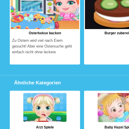
Osterkekse backen
Burger zuberei
Zu Ostern wird viel nach Eiern
gesucht! Aber eine Ostersuche geht
einfach nicht ohne leckere
Ähnliche Kategorien
Arzt Spiele
Baby Hazel Spi