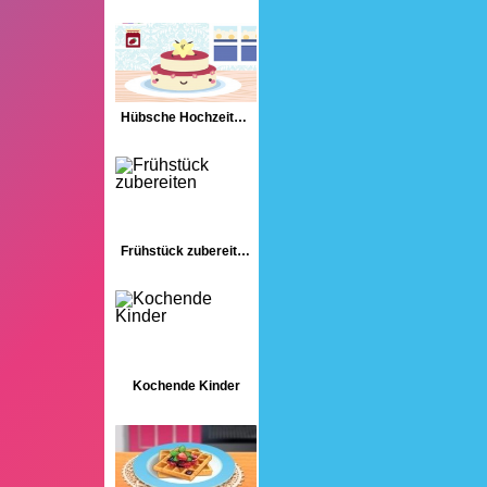
Hübsche Hochzeitstorte
Frühstück zubereiten
Kochende Kinder