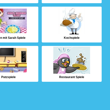
n mit Sarah Spiele
Kochspiele
Putzspiele
Restaurant Spiele