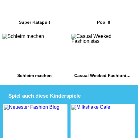
Super Katapult
Pool 8
Schleim machen
Casual Weeked Fashionistas
Spiel auch diese Kinderspiele