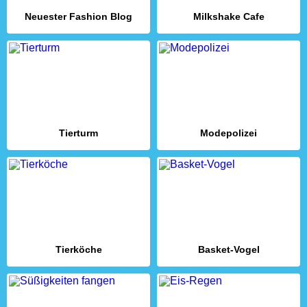
Neuester Fashion Blog
Milkshake Cafe
Tierturm
Modepolizei
Tierköche
Basket-Vogel