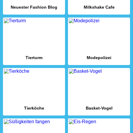
Neuester Fashion Blog
Milkshake Cafe
Tierturm
Modepolizei
Tierköche
Basket-Vogel