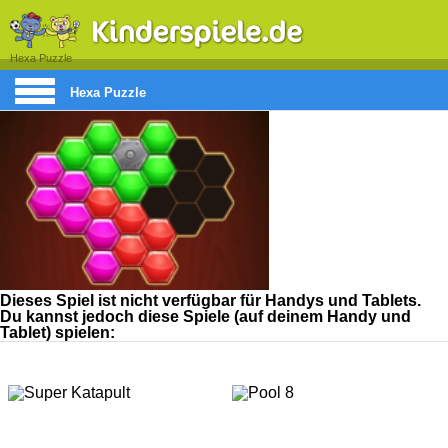
Hexa Puzzle
Hexa Puzzle
Dieses Spiel ist nicht verfügbar für Handys und Tablets.
Du kannst jedoch diese Spiele (auf deinem Handy und
Tablet) spielen: