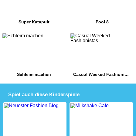
Super Katapult
Pool 8
Schleim machen
Casual Weeked Fashionistas
Spiel auch diese Kinderspiele