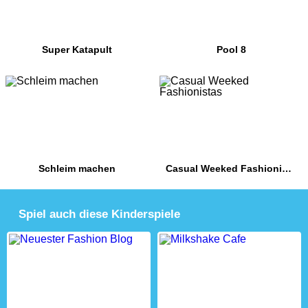
Super Katapult
Pool 8
Schleim machen
Casual Weeked Fashionistas
Spiel auch diese Kinderspiele