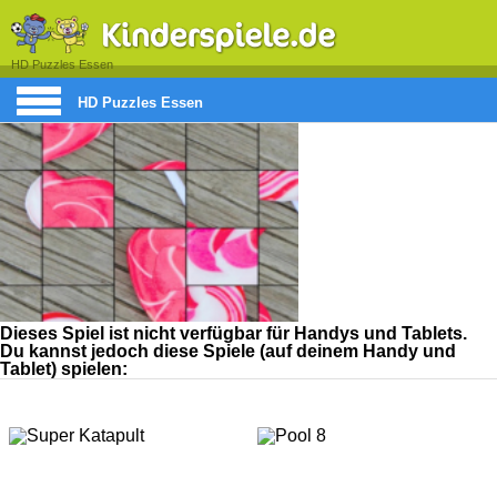
HD Puzzles Essen
HD Puzzles Essen
Dieses Spiel ist nicht verfügbar für Handys und Tablets.
Du kannst jedoch diese Spiele (auf deinem Handy und
Tablet) spielen: