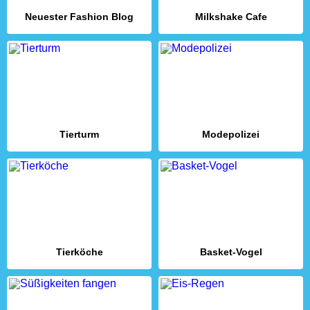
Neuester Fashion Blog
Milkshake Cafe
Tierturm
Modepolizei
Tierköche
Basket-Vogel