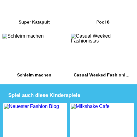
Super Katapult
Pool 8
Schleim machen
Casual Weeked Fashionistas
Spiel auch diese Kinderspiele