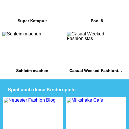
Super Katapult
Pool 8
Schleim machen
Casual Weeked Fashionistas
Spiel auch diese Kinderspiele