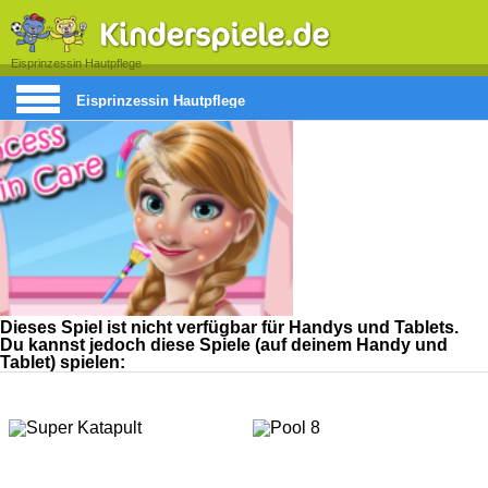
Eisprinzessin Hautpflege
Eisprinzessin Hautpflege
Dieses Spiel ist nicht verfügbar für Handys und Tablets.
Du kannst jedoch diese Spiele (auf deinem Handy und
Tablet) spielen: