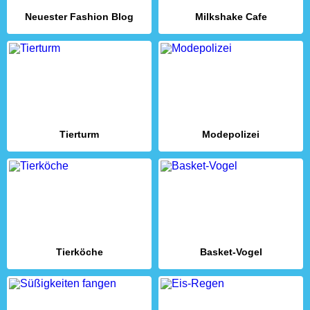
Neuester Fashion Blog
Milkshake Cafe
Tierturm
Modepolizei
Tierköche
Basket-Vogel