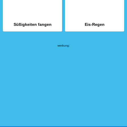
Süßigkeiten fangen
Eis-Regen
werbung: