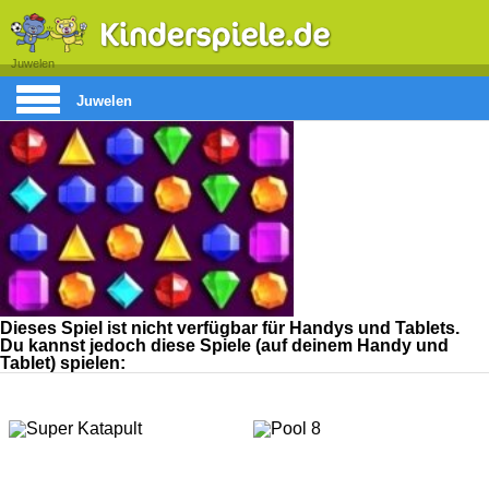
Juwelen
Juwelen
Dieses Spiel ist nicht verfügbar für Handys und Tablets.
Du kannst jedoch diese Spiele (auf deinem Handy und
Tablet) spielen: