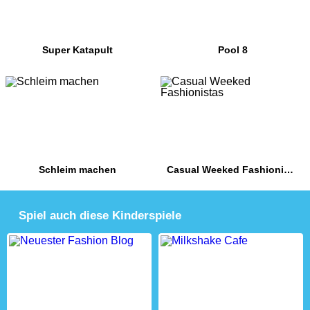
Super Katapult
Pool 8
Schleim machen
Casual Weeked Fashionistas
Spiel auch diese Kinderspiele