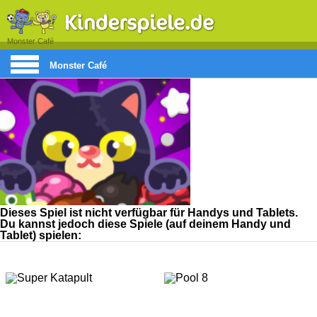
Monster Café
Monster Café
Dieses Spiel ist nicht verfügbar für Handys und Tablets.
Du kannst jedoch diese Spiele (auf deinem Handy und
Tablet) spielen: