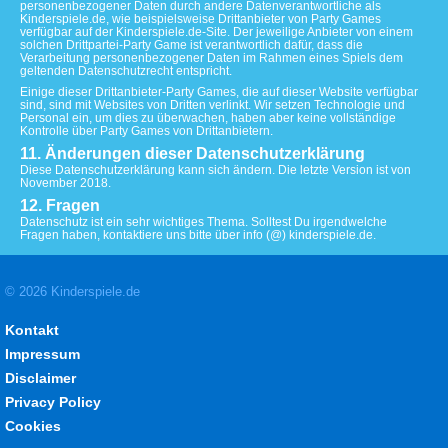
personenbezogener Daten durch andere Datenverantwortliche als
Kinderspiele.de, wie beispielsweise Drittanbieter von Party Games
verfügbar auf der Kinderspiele.de-Site. Der jeweilige Anbieter von einem
solchen Drittpartei-Party Game ist verantwortlich dafür, dass die
Verarbeitung personenbezogener Daten im Rahmen eines Spiels dem
geltenden Datenschutzrecht entspricht.
Einige dieser Drittanbieter-Party Games, die auf dieser Website verfügbar
sind, sind mit Websites von Dritten verlinkt. Wir setzen Technologie und
Personal ein, um dies zu überwachen, haben aber keine vollständige
Kontrolle über Party Games von Drittanbietern.
11. Änderungen dieser Datenschutzerklärung
Diese Datenschutzerklärung kann sich ändern. Die letzte Version ist von
November 2018.
12. Fragen
Datenschutz ist ein sehr wichtiges Thema. Solltest Du irgendwelche
Fragen haben, kontaktiere uns bitte über info (@) kinderspiele.de.
© 2026 Kinderspiele.de
Kontakt
Impressum
Disclaimer
Privacy Policy
Cookies